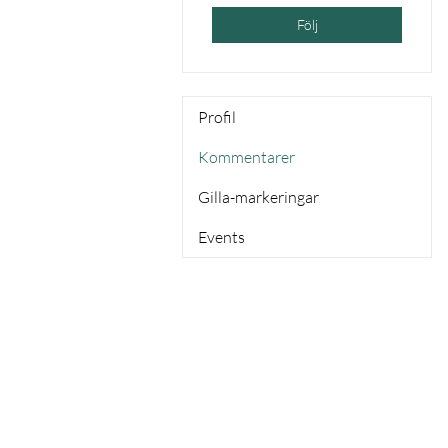
Följ
Profil
Kommentarer
Gilla-markeringar
Events