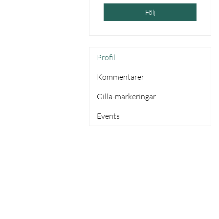
Följ
Profil
Kommentarer
Gilla-markeringar
Events