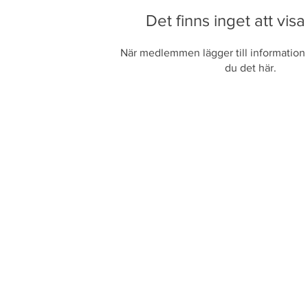
Det finns inget att visa
När medlemmen lägger till information 
du det här.