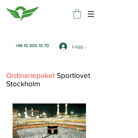
+46 10 300 10 70
Logga in
Ordinariepaket
Sportlovet
Stockholm