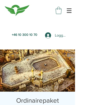
+46 10 300 10 70
Logga in
Ordinairepaket