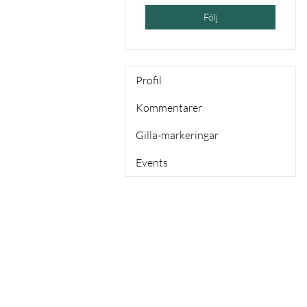
Följ
Profil
Kommentarer
Gilla-markeringar
Events