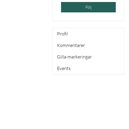
Följ
Profil
Kommentarer
Gilla-markeringar
Events