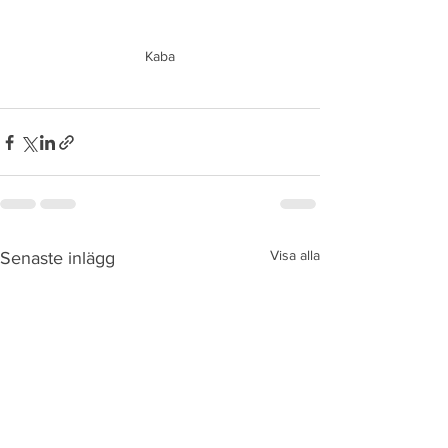
Kaba
Visa alla
Senaste inlägg