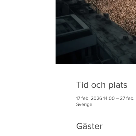
Tid och plats
17 feb. 2026 14:00 – 27 feb.
Sverige
Gäster