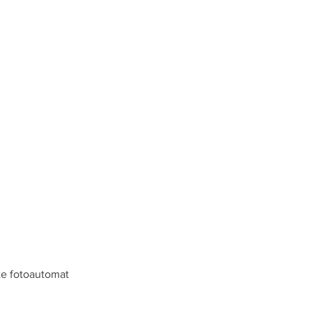
nte fotoautomat