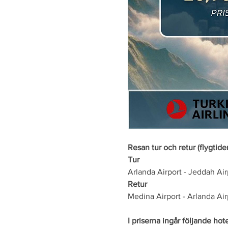
Resan tur och retur (flygtid
Tur
Arlanda Airport - Jeddah Air
Retur
Medina Airport - Arlanda Air
I priserna ingår följande hote