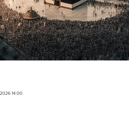
 2026 14:00