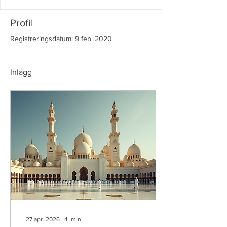
Profil
Registreringsdatum: 9 feb. 2020
Inlägg
27 apr. 2026
∙
4
min